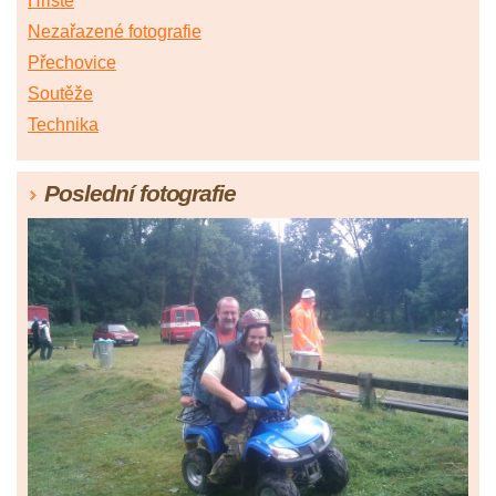
Hřiště
Nezařazené fotografie
Přechovice
Soutěže
Technika
Poslední fotografie